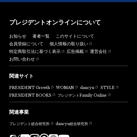
プレジデントオンラインについて
お知らせ
著者一覧
このサイトについて
会員登録について
個人情報の取り扱い
特定商取引法に基づく表示
広告掲載
運営会社
お問い合わせ
関連サイト
PRESIDENT Growth
WOMAN
dancyu
STYLE
PRESIDENT BOOKS
プレジデントFamily Online
関連事業
dancyu総合研究所
プレジデント総合研究所