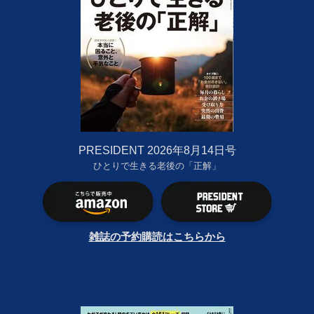
PRESIDENT 2026年8月14日号
ひとりで生きる老後の「正解」
雑誌の予約購読はこちらから