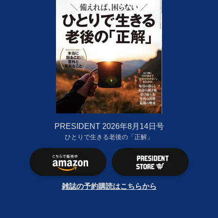
PRESIDENT 2026年8月14日号
ひとりで生きる老後の「正解」
雑誌の予約購読はこちらから