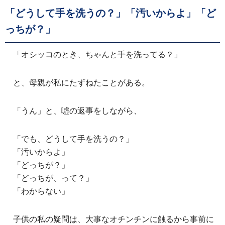
「どうして手を洗うの？」「汚いからよ」「ど
っちが？」
「オシッコのとき、ちゃんと手を洗ってる？」
と、母親が私にたずねたことがある。
「うん」と、噓の返事をしながら、
「でも、どうして手を洗うの？」
「汚いからよ」
「どっちが？」
「どっちが、って？」
「わからない」
子供の私の疑問は、大事なオチンチンに触るから事前に