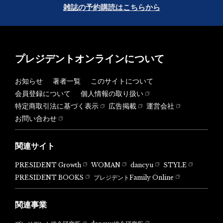
雑誌の予約購読はこちらから
プレジデントオンラインについて
お知らせ
著者一覧
このサイトについて
会員登録について
個人情報の取り扱い
特定商取引法に基づく表示
広告掲載
運営会社
お問い合わせ
関連サイト
PRESIDENT Growth
WOMAN
dancyu
STYLE
PRESIDENT BOOKS
プレジデントFamily Online
関連事業