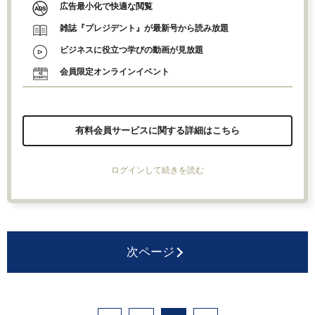
広告最小化で快適な閲覧
雑誌『プレジデント』が最新号から読み放題
ビジネスに役立つ学びの動画が見放題
会員限定オンラインイベント
有料会員サービスに関する詳細はこちら
ログインして続きを読む
次ページ