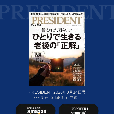
PRESIDENT 2026年8月14日号
ひとりで生きる老後の「正解」