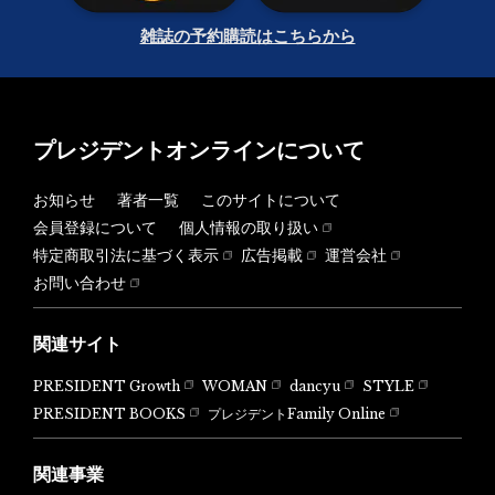
雑誌の予約購読はこちらから
プレジデントオンラインについて
お知らせ
著者一覧
このサイトについて
会員登録について
個人情報の取り扱い
特定商取引法に基づく表示
広告掲載
運営会社
お問い合わせ
関連サイト
PRESIDENT Growth
WOMAN
dancyu
STYLE
PRESIDENT BOOKS
プレジデントFamily Online
関連事業