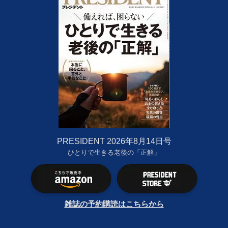
PRESIDENT 2026年8月14日号
ひとりで生きる老後の「正解」
雑誌の予約購読はこちらから