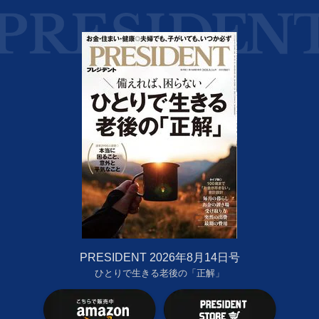
PRESIDENT 2026年8月14日号
ひとりで生きる老後の「正解」