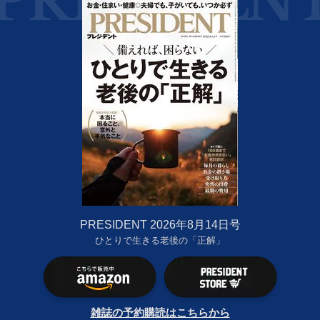
PRESIDENT 2026年8月14日号
ひとりで生きる老後の「正解」
雑誌の予約購読はこちらから