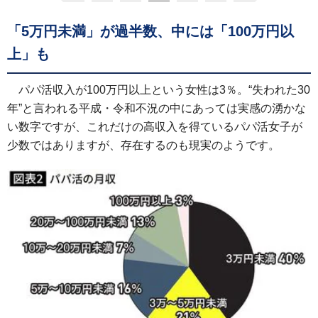
「5万円未満」が過半数、中には「100万円以
上」も
パパ活収入が100万円以上という女性は3％。“失われた30
年”と言われる平成・令和不況の中にあっては実感の湧かな
い数字ですが、これだけの高収入を得ているパパ活女子が
少数ではありますが、存在するのも現実のようです。