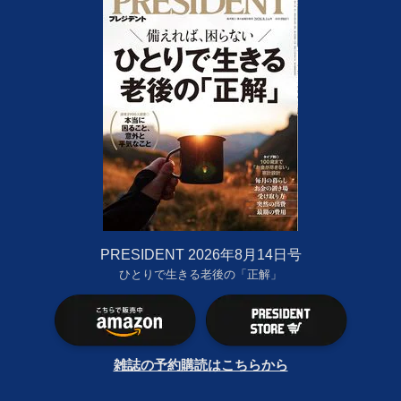
PRESIDENT 2026年8月14日号
ひとりで生きる老後の「正解」
雑誌の予約購読はこちらから