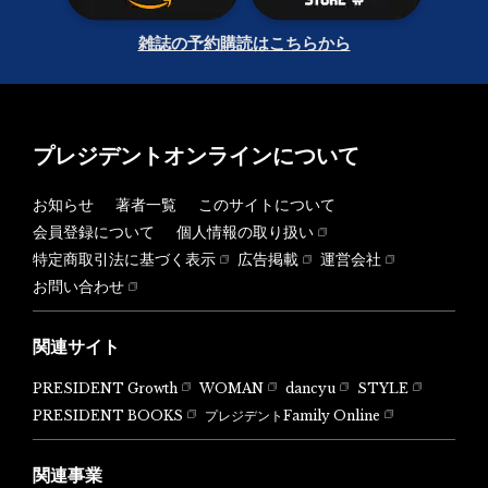
雑誌の予約購読はこちらから
プレジデントオンラインについて
お知らせ
著者一覧
このサイトについて
会員登録について
個人情報の取り扱い
特定商取引法に基づく表示
広告掲載
運営会社
お問い合わせ
関連サイト
PRESIDENT Growth
WOMAN
dancyu
STYLE
PRESIDENT BOOKS
プレジデントFamily Online
関連事業