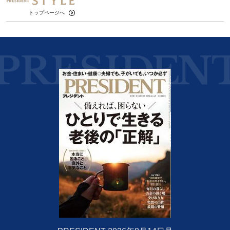
トップページへ