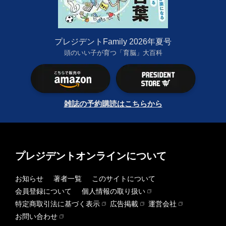
プレジデントFamily 2026年夏号
頭のいい子が育つ「育脳」大百科
雑誌の予約購読はこちらから
プレジデントオンラインについて
お知らせ
著者一覧
このサイトについて
会員登録について
個人情報の取り扱い
特定商取引法に基づく表示
広告掲載
運営会社
お問い合わせ