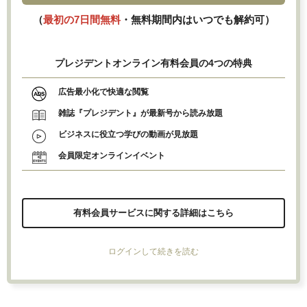
（
最初の7日間無料
・無料期間内はいつでも解約可）
プレジデントオンライン有料会員の4つの特典
広告最小化で快適な閲覧
雑誌『プレジデント』が最新号から読み放題
ビジネスに役立つ学びの動画が見放題
会員限定オンラインイベント
有料会員サービスに関する詳細はこちら
ログインして続きを読む