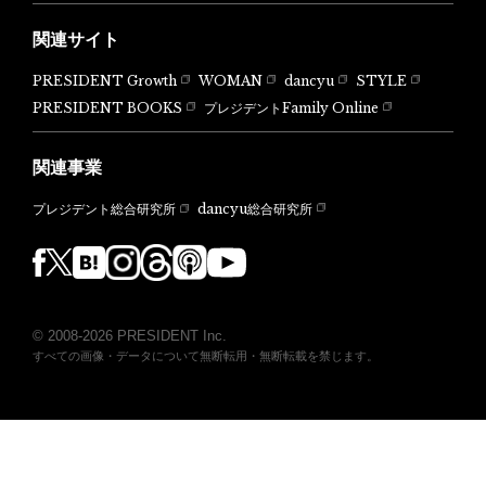
関連サイト
PRESIDENT Growth
WOMAN
dancyu
STYLE
PRESIDENT BOOKS
プレジデントFamily Online
関連事業
dancyu総合研究所
プレジデント総合研究所
© 2008-2026 PRESIDENT Inc.
すべての画像・データについて無断転用・無断転載を禁じます。