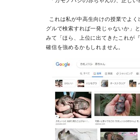
「カモノハシの赤ちゃんの、正しい
これは私が中高生向けの授業でよく
グルで検索すれば一発じゃないか」
みて「ほら、上位に出てきたこれが
確信を強めるかもしれません。