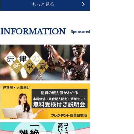
もっと見る
INFORMATION
Sponsored