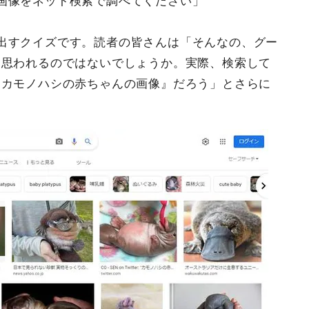
画像をネット検索で調べてください」
出すクイズです。読者の皆さんは「そんなの、グー
と思われるのではないでしょうか。実際、検索して
『カモノハシの赤ちゃんの画像』だろう」とさらに