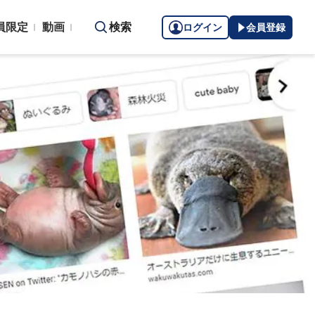
員限定
動画
検索
ログイン
会員登録