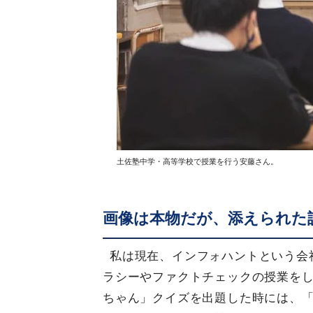
土佐塾中学・高等学校で授業を行う安藤さん。
画像は本物だが、添えられた
私は現在、インフォハントという会
ラシーやファクトチェックの授業を
ちゃん」クイズを出題した時には、「