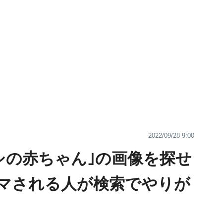
2022/09/28 9:00
シの赤ちゃん｣の画像を探せ
マされる人が検索でやりが