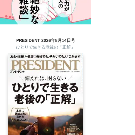
PRESIDENT 2026年8月14日号
ひとりで生きる老後の「正解」