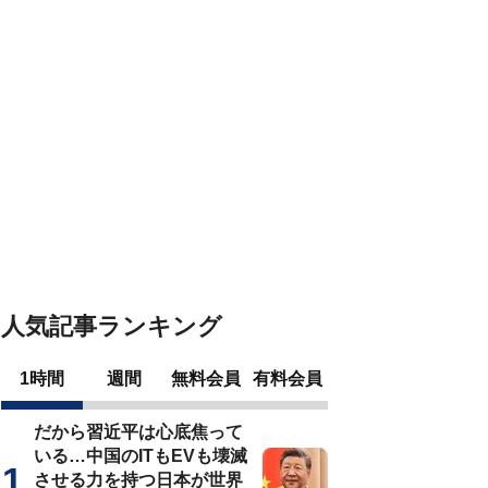
人気記事ランキング
1時間
週間
無料会員
有料会員
だから習近平は心底焦って
いる…中国のITもEVも壊滅
させる力を持つ日本が世界