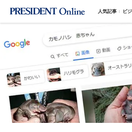
人気記事
ビジ