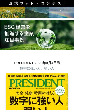
PRESIDENT 2026年9月4日号
数字に強い人、弱い人