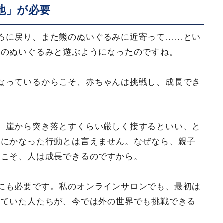
地」が必要
ろに戻り、また熊のぬいぐるみに近寄って……とい
熊のぬいぐるみと遊ぶようになったのですね。
なっているからこそ、赤ちゃんは挑戦し、成長でき
、崖から突き落とすくらい厳しく接するといい、と
的にかなった行動とは言えません。なぜなら、親子
らこそ、人は成長できるのですから。
にも必要です。私のオンラインサロンでも、最初は
っていた人たちが、今では外の世界でも挑戦できる