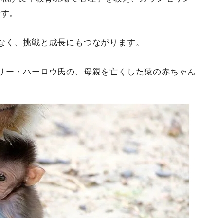
です。
なく、挑戦と成長にもつながります。
リー・ハーロウ氏の、母親を亡くした猿の赤ちゃん