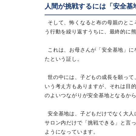
人間が挑戦するには「安全基
そして、怖くなると布の母親のとこ
う行動を繰り返すうちに、最終的に
これは、お母さんが「安全基地」に
たという証し。
世の中には、子どもの成長を願って
いう考え方もありますが、それは目
のよいつながりが安全基地となるか
安全基地は、子どもだけでなく大人
サロン内だけで「挑戦できる」と言
ようになっています。