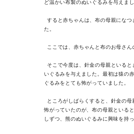
ど温かい布製のぬいぐるみを与えま
すると赤ちゃんは、布の母親になつ
た。
ここでは、赤ちゃんと布のお母さん
そこで今度は、針金の母親といると
いぐるみを与えました。最初は猿の
ぐるみをとても怖がっていました。
ところがしばらくすると、針金の母
怖がっていたのが、布の母親といる
しずつ、熊のぬいぐるみに興味を持