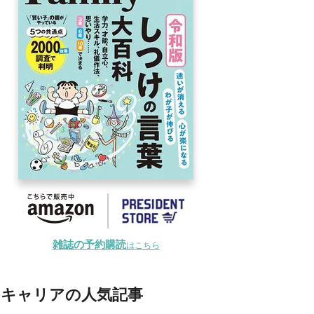
雑誌の予約購読
はこちら
キャリアの人気記事