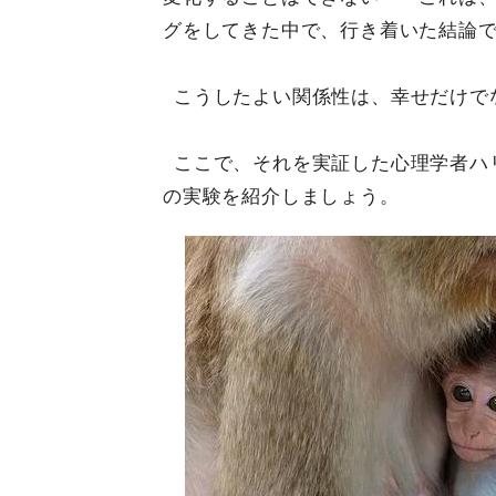
グをしてきた中で、行き着いた結論
こうしたよい関係性は、幸せだけで
ここで、それを実証した心理学者ハ
の実験を紹介しましょう。