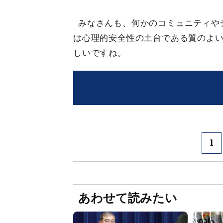
みなさんも、何かのコミュニティや
は心理的安全性の土台である質のよ
しいですね。
1
あわせて読みたい