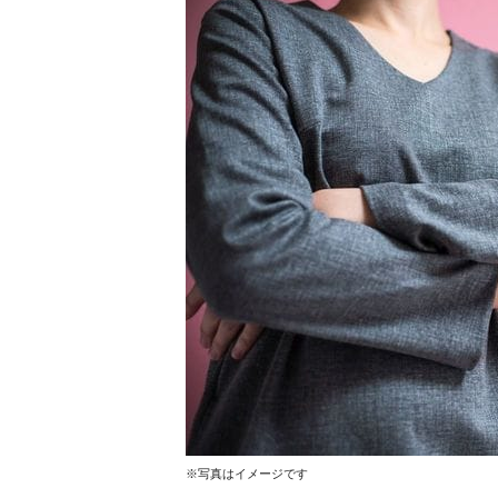
※写真はイメージです