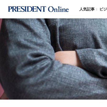
人気記事
ビジ