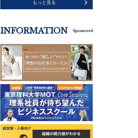
もっと見る
INFORMATION
Sponsored