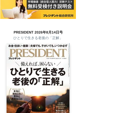
PRESIDENT 2026年8月14日号
ひとりで生きる老後の「正解」