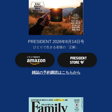
PRESIDENT 2026年8月14日号
ひとりで生きる老後の「正解」
雑誌の予約購読はこちらから