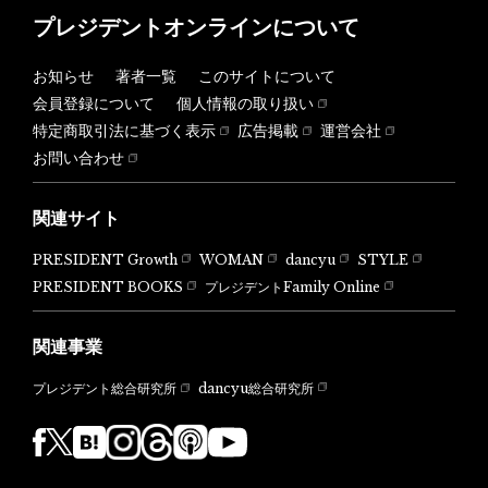
プレジデントオンラインについて
お知らせ
著者一覧
このサイトについて
会員登録について
個人情報の取り扱い
特定商取引法に基づく表示
広告掲載
運営会社
お問い合わせ
関連サイト
PRESIDENT Growth
WOMAN
dancyu
STYLE
PRESIDENT BOOKS
プレジデントFamily Online
関連事業
dancyu総合研究所
プレジデント総合研究所