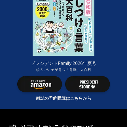
プレジデントFamily 2026年夏号
頭のいい子が育つ「育脳」大百科
雑誌の予約購読はこちらから