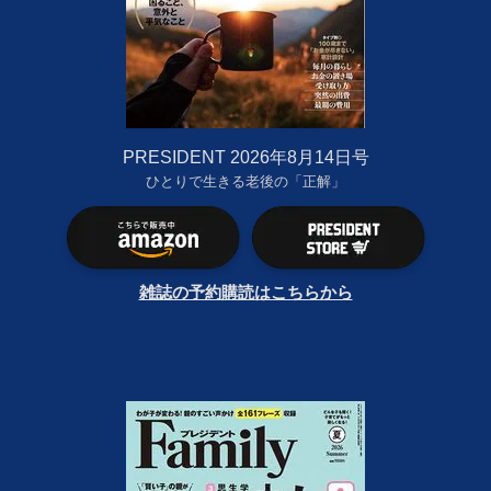
PRESIDENT 2026年8月14日号
ひとりで生きる老後の「正解」
雑誌の予約購読はこちらから