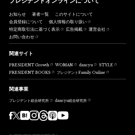
プレジデントオンラインについて
お知らせ
著者一覧
このサイトについて
会員登録について
個人情報の取り扱い
特定商取引法に基づく表示
広告掲載
運営会社
お問い合わせ
関連サイト
PRESIDENT Growth
WOMAN
dancyu
STYLE
PRESIDENT BOOKS
プレジデントFamily Online
関連事業
dancyu総合研究所
プレジデント総合研究所