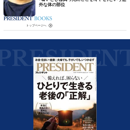
外な体の部位
トップページへ