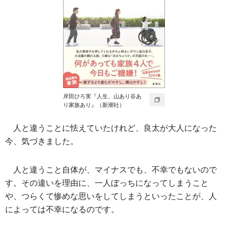
岸田ひろ実『人生、山あり谷あ
り家族あり』（新潮社）
人と違うことに怯えていたけれど、良太が大人になった
今、気づきました。
人と違うこと自体が、マイナスでも、不幸でもないので
す。その違いを理由に、一人ぼっちになってしまうこと
や、つらくて惨めな思いをしてしまうといったことが、人
によっては不幸になるのです。