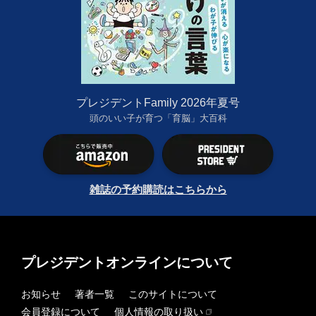
プレジデントFamily 2026年夏号
頭のいい子が育つ「育脳」大百科
雑誌の予約購読はこちらから
プレジデントオンラインについて
お知らせ
著者一覧
このサイトについて
会員登録について
個人情報の取り扱い