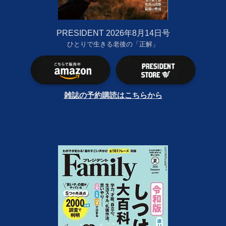
PRESIDENT 2026年8月14日号
ひとりで生きる老後の「正解」
雑誌の予約購読はこちらから