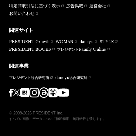
特定商取引法に基づく表示
広告掲載
運営会社
お問い合わせ
関連サイト
PRESIDENT Growth
WOMAN
dancyu
STYLE
PRESIDENT BOOKS
プレジデントFamily Online
関連事業
dancyu総合研究所
プレジデント総合研究所
© 2008-2026 PRESIDENT Inc.
すべての画像・データについて無断転用・無断転載を禁じます。