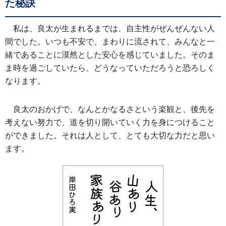
た秘訣
私は、良太が生まれるまでは、自主性がぜんぜんない人
間でした。いつも不安で、まわりに流されて、みんなと一
緒であることに漠然とした安心を感じていました。そのま
ま時を過ごしていたら、どうなっていただろうと恐ろしく
なります。
良太のおかげで、なんとかなるさという楽観と、後先を
考えない努力で、道を切り開いていく力を身につけること
ができました。それは人として、とても大切な力だと思い
ます。