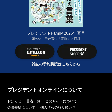
プレジデントFamily 2026年夏号
頭のいい子が育つ「育脳」大百科
雑誌の予約購読はこちらから
プレジデントオンラインについて
お知らせ
著者一覧
このサイトについて
会員登録について
個人情報の取り扱い