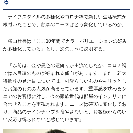
る
ライフスタイルの多様化やコロナ禍で新しい生活様式が
根付いたことで、顧客のニーズはどう変化しているのか。
横山社長は「ここ10年間でカラーバリエーションの好み
が多様化している」とし、次のように説明する。
「以前は、金や黒色の鎧飾りが主流でしたが、コロナ禍
では木目調のものが好まれる傾向があります。また、若大
将飾りの見た目については、可愛らしいものやキリッとし
たお顔のものの人気が高まっています。重厚感を求めるシ
ニアのお客様に対し、今の家族世代は部屋のインテリアに
合わせることを重視されます。ニーズは確実に変化してお
り、商品のラインナップを増やさないと、お客様からのい
い反応は得られないと感じています」