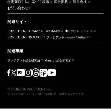
特定商取引法に基づく表示
広告掲載
運営会社
お問い合わせ
関連サイト
PRESIDENT Growth
WOMAN
dancyu
STYLE
PRESIDENT BOOKS
プレジデントFamily Online
関連事業
dancyu総合研究所
プレジデント総合研究所
© 2008-2026 PRESIDENT Inc.
すべての画像・データについて無断転用・無断転載を禁じます。