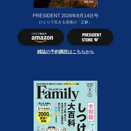
PRESIDENT 2026年8月14日号
ひとりで生きる老後の「正解」
雑誌の予約購読はこちらから