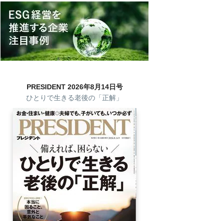
PRESIDENT 2026年8月14日号
ひとりで生きる老後の「正解」