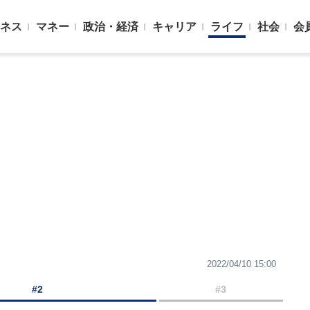
ネス
マネー
政治・経済
キャリア
ライフ
社会
会
2022/04/10 15:00
#2
#3