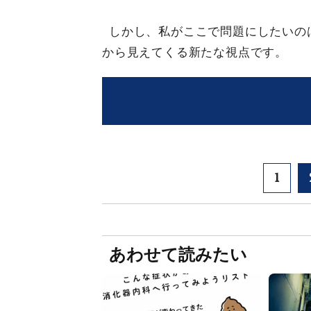
しかし、私がここで問題にしたいの
から見えてくる新たな視点です。
1
あわせて読みたい