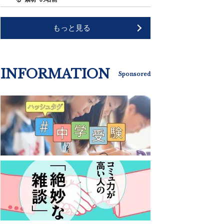
もっと見る
INFORMATION
Sponsored