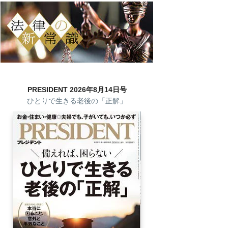
PRESIDENT 2026年8月14日号
ひとりで生きる老後の「正解」