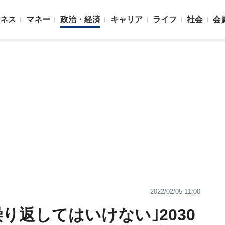
ネス
マネー
政治・経済
キャリア
ライフ
社会
会
2022/02/05 11:00
り返してはいけない｣2030