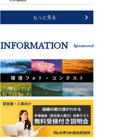
もっと見る
INFORMATION
Sponsored