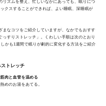
のリズムを整え、忙しいなかにあっても、眠りにつ
ラックスすることができれば、よい睡眠、深睡眠が
。
ざまなコツをご紹介していますが、なかでもおすす
ぐっすりストレッチ」。くわしい手順は次のとおり
 しかも1週間で眠りが劇的に変化する方法をご紹介
みストレッチ
の筋肉と血管を温める
け熱めのお湯をあてる。
。