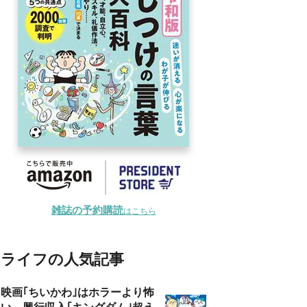
雑誌の予約購読
はこちら
ライフの人気記事
映画｢ちいかわ｣はホラーより怖