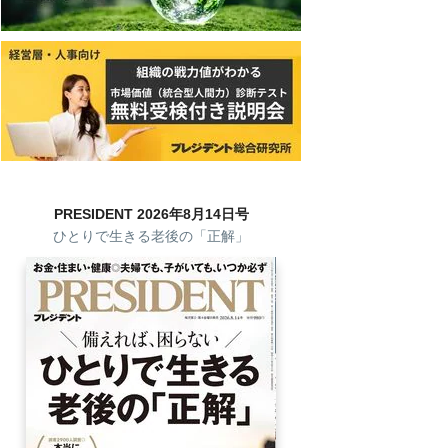
PRESIDENT 2026年8月14日号
ひとりで生きる老後の「正解」