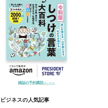
雑誌の予約購読
はこちら
ビジネスの人気記事