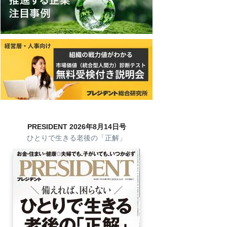
PRESIDENT 2026年8月14日号
ひとりで生きる老後の「正解」