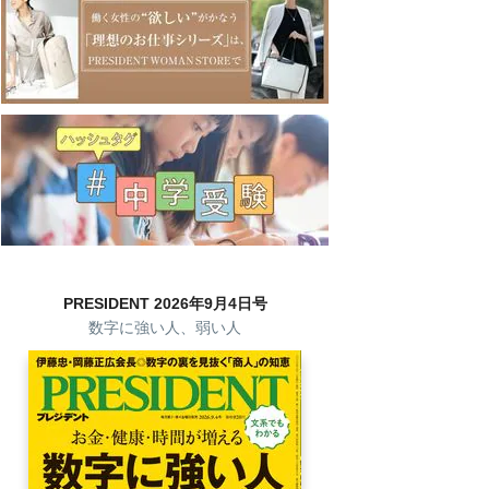
PRESIDENT 2026年9月4日号
数字に強い人、弱い人