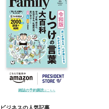
雑誌の予約購読
はこちら
ビジネスの人気記事