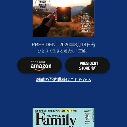
PRESIDENT 2026年8月14日号
ひとりで生きる老後の「正解」
雑誌の予約購読はこちらから