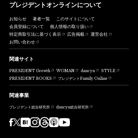
プレジデントオンラインについて
お知らせ
著者一覧
このサイトについて
会員登録について
個人情報の取り扱い
特定商取引法に基づく表示
広告掲載
運営会社
お問い合わせ
関連サイト
PRESIDENT Growth
WOMAN
dancyu
STYLE
PRESIDENT BOOKS
プレジデントFamily Online
関連事業
dancyu総合研究所
プレジデント総合研究所