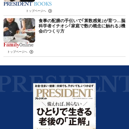
トップページへ
食事の配膳の手伝いで｢算数感覚｣が育つ…脳
科学者イチオシ｢家庭で数の概念に触れる｣機
会のつくり方
トップページへ