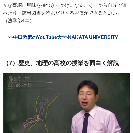
んな事柄に興味を持つきっかけになる。そこから自分で調
べたり、該当図書を読んだりする習慣ができるといい」
（法学部4年）
>>
中田敦彦のYouTube大学-NAKATA UNIVERSITY
（7）歴史、地理の高校の授業を面白く解説