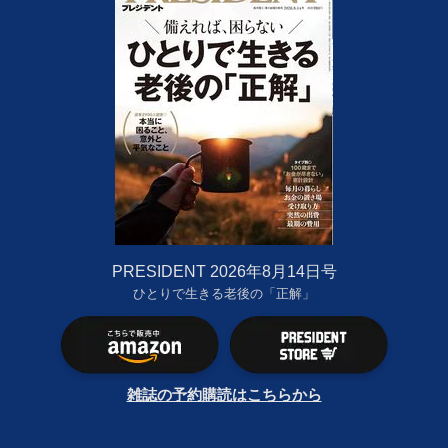
PRESIDENT 2026年8月14日号
ひとりで生きる老後の「正解」
雑誌の予約購読はこちらから