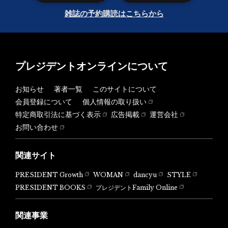
雑誌の予約購読はこちらから
プレジデントオンラインについて
お知らせ
著者一覧
このサイトについて
会員登録について
個人情報の取り扱い
特定商取引法に基づく表示
広告掲載
運営会社
お問い合わせ
関連サイト
PRESIDENT Growth
WOMAN
dancyu
STYLE
PRESIDENT BOOKS
プレジデントFamily Online
関連事業