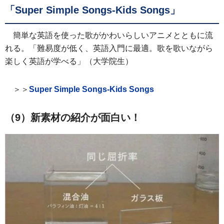
「Super Simple Songs-Kids Songs」
簡単な英語を使った歌がかわいらしいアニメとともに流
れる。「難易度が低く、英語入門に最適。歌を歌いながら
楽しく英語が学べる」（大学院生）
＞＞
Super Simple Songs-Kids Songs
（9）新素材の紹介が面白い！