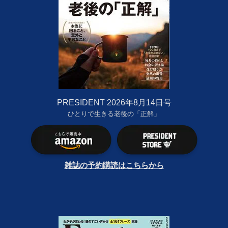
PRESIDENT 2026年8月14日号
ひとりで生きる老後の「正解」
雑誌の予約購読はこちらから