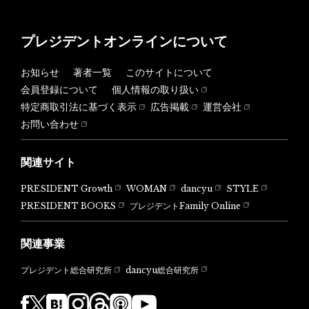
プレジデントオンラインについて
お知らせ
著者一覧
このサイトについて
会員登録について
個人情報の取り扱い
特定商取引法に基づく表示
広告掲載
運営会社
お問い合わせ
関連サイト
PRESIDENT Growth
WOMAN
dancyu
STYLE
PRESIDENT BOOKS
プレジデントFamily Online
関連事業
dancyu総合研究所
プレジデント総合研究所