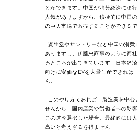
とができます。中国が消費経済に移
人気がありますから、積極的に中国の
の巨大市場で販売することができる
資生堂やサントリーなど中国の消費
ありますし、伊藤忠商事のように商
るところが出てきています。日本経
向けに安価なEVを大量生産できれば
ん。
このやり方であれば、製造業を中心
せんから、国内産業や労働者への影
この道を選択した場合、最終的には
高いと考えざるを得ません。