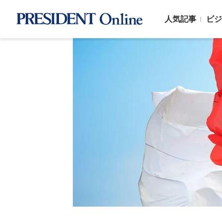
人気記事
ビジ