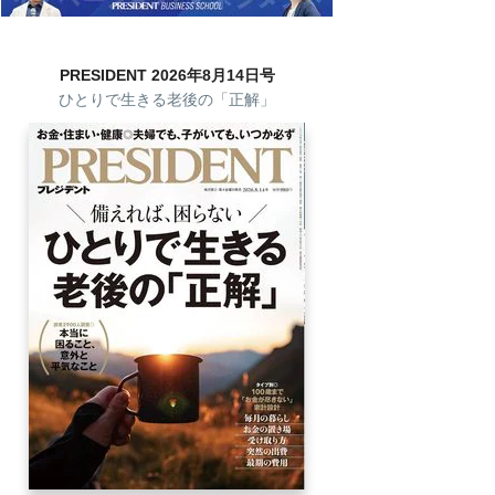
PRESIDENT 2026年8月14日号
ひとりで生きる老後の「正解」