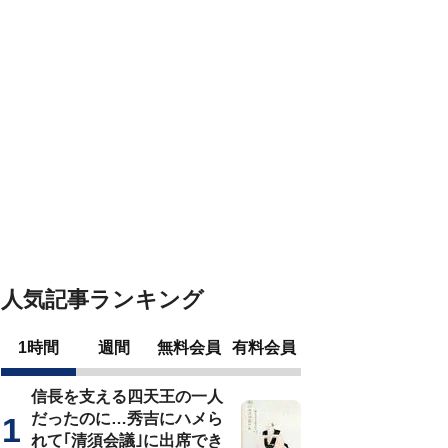
人気記事ランキング
1時間
週間
無料会員
有料会員
信長を支える四天王の一人
だったのに…秀吉にハメら
れて｢清須会議｣に出席でき