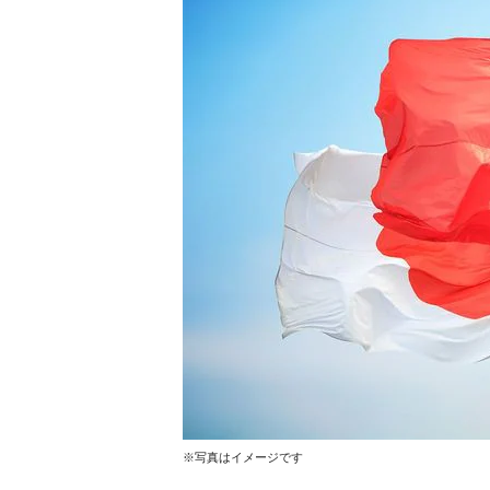
※写真はイメージです