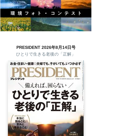
PRESIDENT 2026年8月14日号
ひとりで生きる老後の「正解」