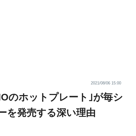
2021/08/06 15:00
UNOのホットプレート｣が毎シ
ーを発売する深い理由