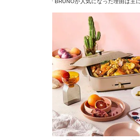
「BRUNOが人気になった理由は主