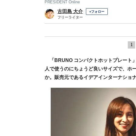
PRESIDENT Online
古田島 大介
+フォロー
フリーライター
1
「BRUNO コンパクトホットプレート
人で使うのにちょうど良いサイズで、ホ
か。販売元であるイデアインターナショナ