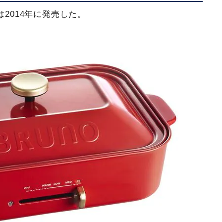
は2014年に発売した。