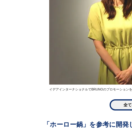
イデアインターナショナルでBRUNOのプロモーション
全て
「ホーロー鍋」を参考に開発