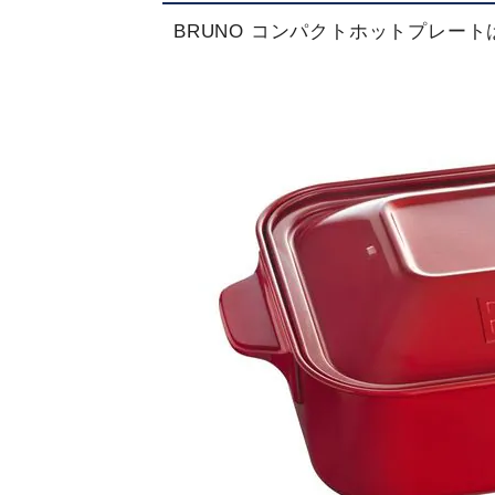
BRUNO コンパクトホットプレート