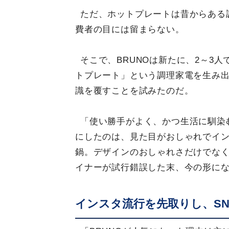
ただ、ホットプレートは昔からある
費者の目には留まらない。
そこで、BRUNOは新たに、2～3
トプレート」という調理家電を生み出
識を覆すことを試みたのだ。
「使い勝手がよく、かつ生活に馴染
にしたのは、見た目がおしゃれでイ
鍋。デザインのおしゃれさだけでな
イナーが試行錯誤した末、今の形に
インスタ流行を先取りし、SN