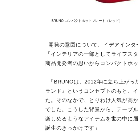
BRUNO コンパクトホットプレート（レッド）
開発の意図について、イデアインタ
「インテリアの一部としてライフス
商品開発者の思いからコンパクトホ
「BRUNOは、2012年に立ち上
ランド』というコンセプトのもと、
た。そのなかで、とりわけ人気が高
でした。こうした背景から、テーブ
楽しめるようなアイテムを世の中に
誕生のきっかけです」