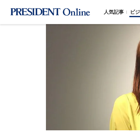
人気記事
ビジ