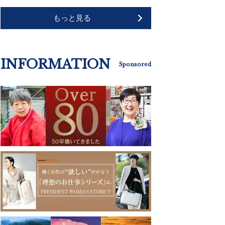
もっと見る
INFORMATION
Sponsored