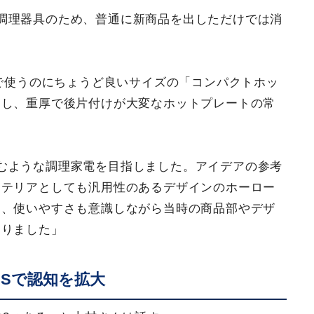
調理器具のため、普通に新商品を出しただけでは消
人で使うのにちょうど良いサイズの「コンパクトホッ
し、重厚で後片付けが大変なホット​プレートの常
むような調理家電を目指しました。アイデアの参考
ンテリアとしても汎用性のあるデザインのホーロー
く、使いやすさも意識しながら当時の商品部やデザ
なりました」
Sで認知を拡大