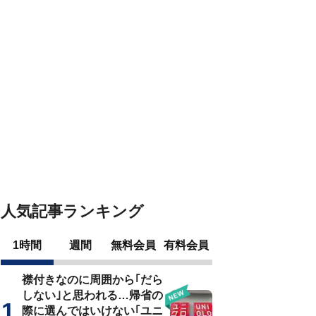
人気記事ランキング
1時間
週間
無料会員
有料会員
襟付きなのに周囲から｢だら
しない｣と思われる…帰省の
際に選んではいけない｢ユニ