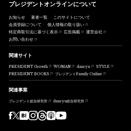
プレジデントオンラインについて
お知らせ
著者一覧
このサイトについて
会員登録について
個人情報の取り扱い
特定商取引法に基づく表示
広告掲載
運営会社
お問い合わせ
関連サイト
PRESIDENT Growth
WOMAN
dancyu
STYLE
PRESIDENT BOOKS
プレジデントFamily Online
関連事業
dancyu総合研究所
プレジデント総合研究所