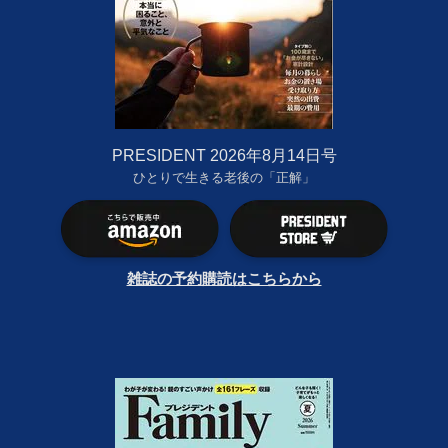
PRESIDENT 2026年8月14日号
ひとりで生きる老後の「正解」
雑誌の予約購読はこちらから