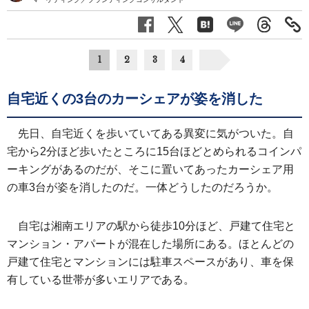
1
2
3
4
自宅近くの3台のカーシェアが姿を消した
先日、自宅近くを歩いていてある異変に気がついた。自
宅から2分ほど歩いたところに15台ほどとめられるコインパ
ーキングがあるのだが、そこに置いてあったカーシェア用
の車3台が姿を消したのだ。一体どうしたのだろうか。
自宅は湘南エリアの駅から徒歩10分ほど、戸建て住宅と
マンション・アパートが混在した場所にある。ほとんどの
戸建て住宅とマンションには駐車スペースがあり、車を保
有している世帯が多いエリアである。