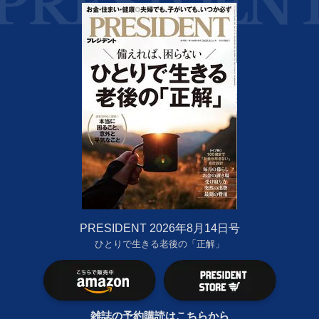
PRESIDENT 2026年8月14日号
ひとりで生きる老後の「正解」
雑誌の予約購読はこちらから