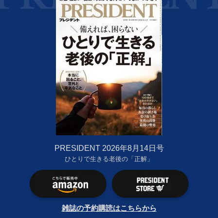
PRESIDENT 2026年8月14日号
ひとりで生きる老後の「正解」
雑誌の予約購読はこちらから