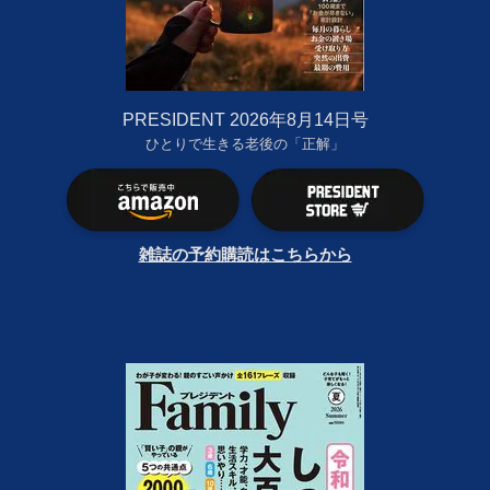
PRESIDENT 2026年8月14日号
ひとりで生きる老後の「正解」
雑誌の予約購読はこちらから