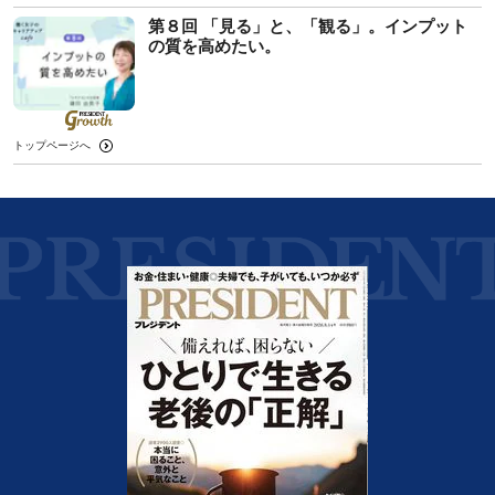
第８回 「見る」と、「観る」。インプット
の質を高めたい。
トップページへ