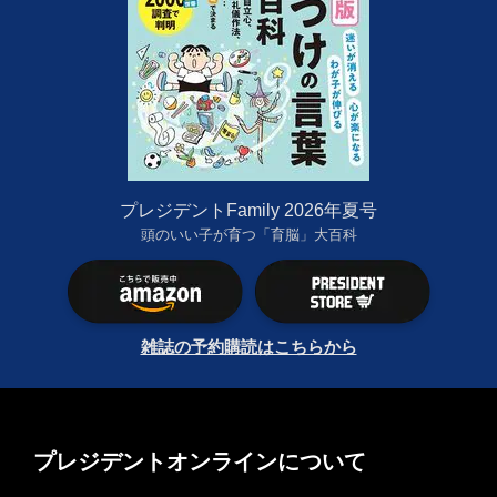
プレジデントFamily 2026年夏号
頭のいい子が育つ「育脳」大百科
雑誌の予約購読はこちらから
プレジデントオンラインについて