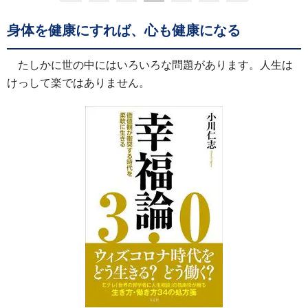
身体を健康にすれば、心も健康になる
たしかに世の中にはいろいろな問題があります。人生は
けっして楽ではありません。