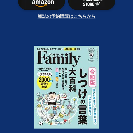
雑誌の予約購読はこちらから