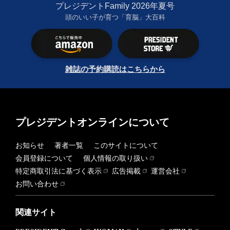
プレジデントFamily 2026年夏号
頭のいい子が育つ「育脳」大百科
雑誌の予約購読はこちらから
プレジデントオンラインについて
お知らせ
著者一覧
このサイトについて
会員登録について
個人情報の取り扱い
特定商取引法に基づく表示
広告掲載
運営会社
お問い合わせ
関連サイト