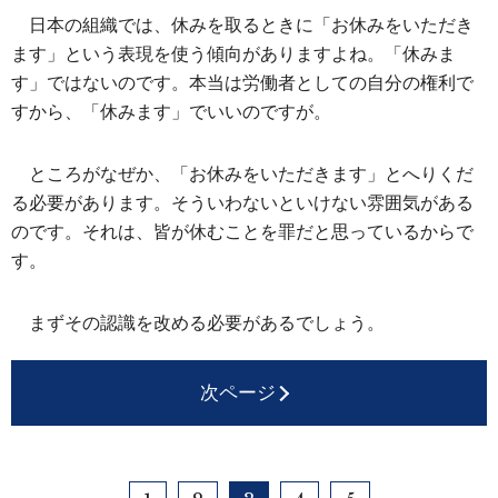
日本の組織では、休みを取るときに「お休みをいただき
ます」という表現を使う傾向がありますよね。「休みま
す」ではないのです。本当は労働者としての自分の権利で
すから、「休みます」でいいのですが。
ところがなぜか、「お休みをいただきます」とへりくだ
る必要があります。そういわないといけない雰囲気がある
のです。それは、皆が休むことを罪だと思っているからで
す。
まずその認識を改める必要があるでしょう。
次ページ