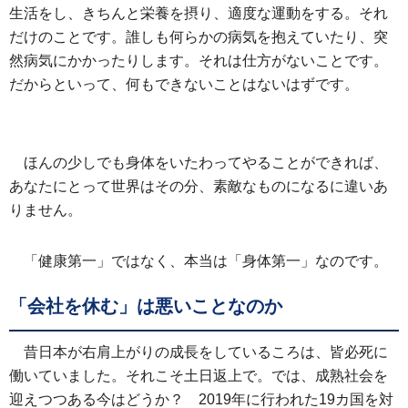
生活をし、きちんと栄養を摂り、適度な運動をする。それ
だけのことです。誰しも何らかの病気を抱えていたり、突
然病気にかかったりします。それは仕方がないことです。
だからといって、何もできないことはないはずです。
ほんの少しでも身体をいたわってやることができれば、
あなたにとって世界はその分、素敵なものになるに違いあ
りません。
「健康第一」ではなく、本当は「身体第一」なのです。
「会社を休む」は悪いことなのか
昔日本が右肩上がりの成長をしているころは、皆必死に
働いていました。それこそ土日返上で。では、成熟社会を
迎えつつある今はどうか？ 2019年に行われた19カ国を対