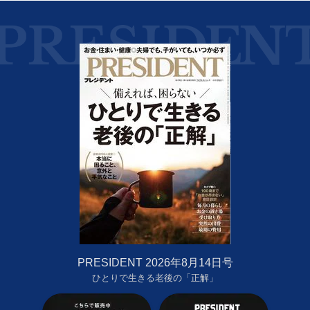
PRESIDENT 2026年8月14日号
ひとりで生きる老後の「正解」