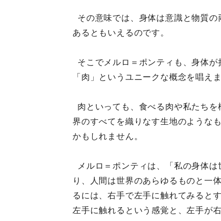
その意味では、身体は意識と物質の
あるともいえるのです。
そこでメルロ＝ポンティも、身体が
「肉」というユニークな概念を唱え
肉といっても、食べる肉や私たちを
界のすべてを織りなす生地のような
かもしれません。
メルロ＝ポンティは、「私の身体は
り、人間は世界のあらゆるものと一
るには、右手で左手に触れてみると
左手に触れるという感覚と、左手が