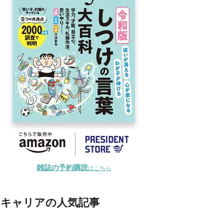
雑誌の予約購読
はこちら
キャリアの人気記事