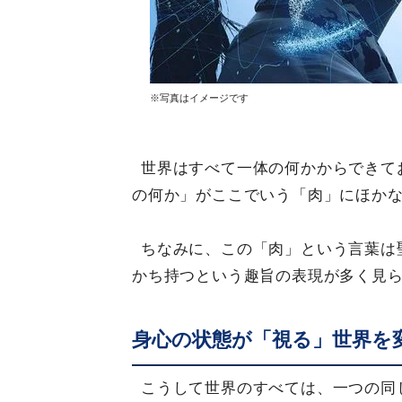
※写真はイメージです
世界はすべて一体の何かからできて
の何か」がここでいう「肉」にほか
ちなみに、この「肉」という言葉は
かち持つという趣旨の表現が多く見
身心の状態が「視る」世界を
こうして世界のすべては、一つの同