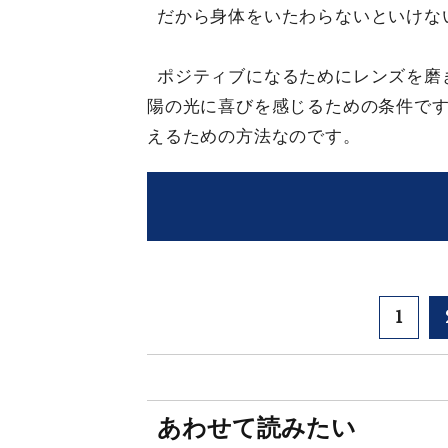
だから身体をいたわらないといけな
ポジティブになるためにレンズを磨
陽の光に喜びを感じるための条件で
えるための方法なのです。
1
あわせて読みたい