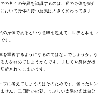
ものの各々の差異を認識するのは、私の身体を媒介
こにおいて身体の持つ意義は大きく変わってきま
私の身体であるという意味を超えて、世界と私をつ
けです。
体を重視するようになるのではないでしょうか。な
する力を弱めてしまうからです。ましてや身体が機
が切断されてしまいます。
ィブに考えてしまうのはそのためです。曇ったレン
えません。二日酔いの朝、まぶしい太陽の光は自分