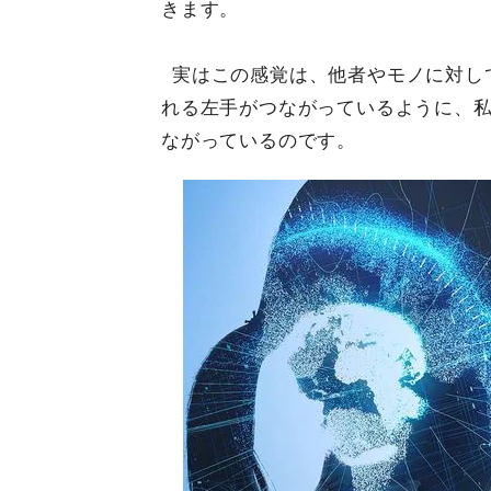
きます。
実はこの感覚は、他者やモノに対し
れる左手がつながっているように、
ながっているのです。