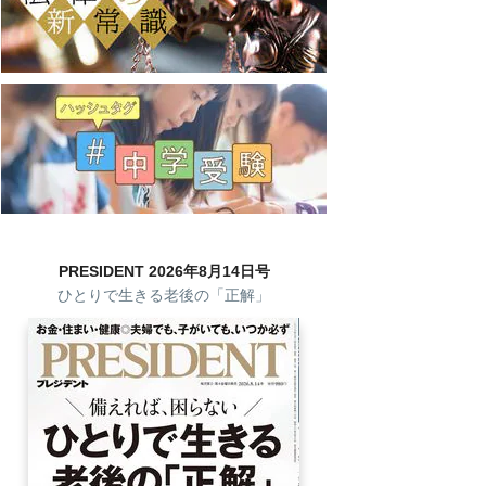
PRESIDENT 2026年8月14日号
ひとりで生きる老後の「正解」