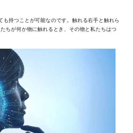
ても持つことが可能なのです。触れる右手と触れら
私たちが何か物に触れるとき、その物と私たちはつ