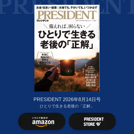
PRESIDENT 2026年8月14日号
ひとりで生きる老後の「正解」