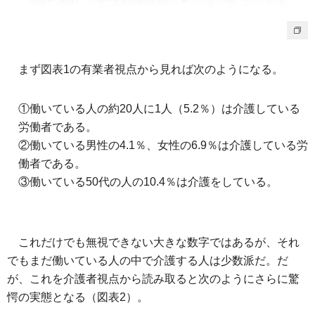
まず図表1の有業者視点から見れば次のようになる。
①働いている人の約20人に1人（5.2％）は介護している
労働者である。
②働いている男性の4.1％、女性の6.9％は介護している労
働者である。
③働いている50代の人の10.4％は介護をしている。
これだけでも無視できない大きな数字ではあるが、それ
でもまだ働いている人の中で介護する人は少数派だ。だ
が、これを介護者視点から読み取ると次のようにさらに驚
愕の実態となる（図表2）。