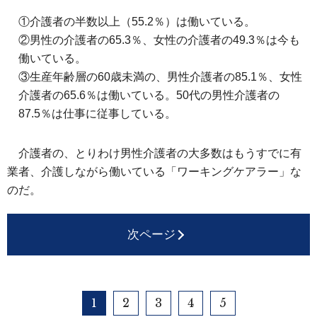
①介護者の半数以上（55.2％）は働いている。
②男性の介護者の65.3％、女性の介護者の49.3％は今も
働いている。
③生産年齢層の60歳未満の、男性介護者の85.1％、女性
介護者の65.6％は働いている。50代の男性介護者の
87.5％は仕事に従事している。
介護者の、とりわけ男性介護者の大多数はもうすでに有
業者、介護しながら働いている「ワーキングケアラー」な
のだ。
次ページ
1
2
3
4
5