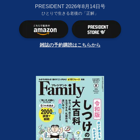
PRESIDENT 2026年8月14日号
ひとりで生きる老後の「正解」
雑誌の予約購読はこちらから