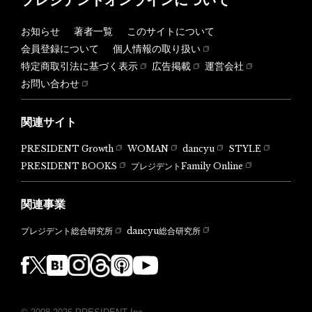
お知らせ
著者一覧
このサイトについて
会員登録について
個人情報の取り扱い
特定商取引法に基づく表示
広告掲載
運営会社
お問い合わせ
関連サイト
PRESIDENT Growth
WOMAN
dancyu
STYLE
PRESIDENT BOOKS
プレジデントFamily Online
関連事業
dancyu総合研究所
プレジデント総合研究所