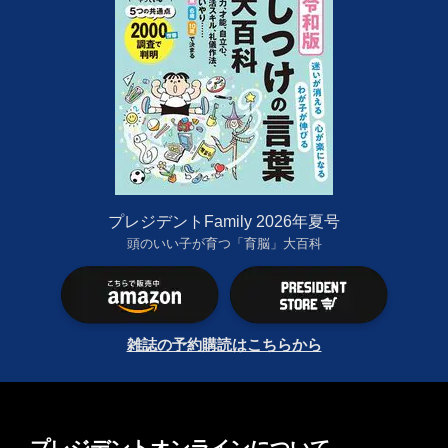
プレジデントFamily 2026年夏号
頭のいい子が育つ「育脳」大百科
雑誌の予約購読はこちらから
プレジデントオンラインについて