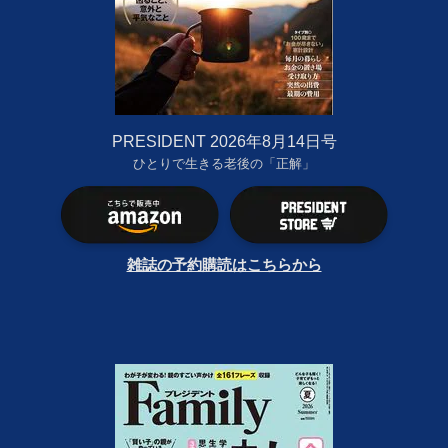
PRESIDENT 2026年8月14日号
ひとりで生きる老後の「正解」
雑誌の予約購読はこちらから