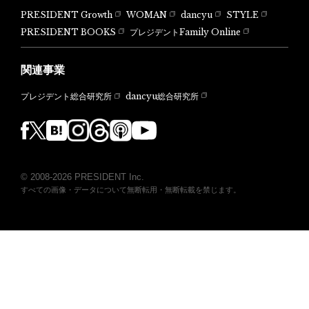
PRESIDENT Growth
WOMAN
dancyu
STYLE
PRESIDENT BOOKS
プレジデントFamily Online
関連事業
dancyu総合研究所
プレジデント総合研究所
© 2008-2026 PRESIDENT Inc.
すべての画像・データについて無断転用・無断転載を禁じます。