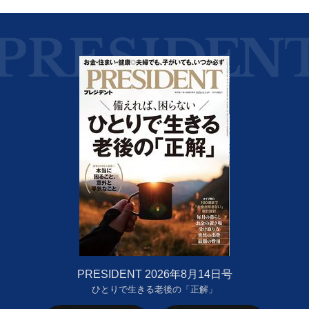
PRESIDENT 2026年8月14日号
ひとりで生きる老後の「正解」