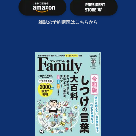
雑誌の予約購読はこちらから