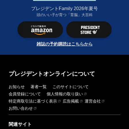
プレジデントFamily 2026年夏号
頭のいい子が育つ「育脳」大百科
雑誌の予約購読はこちらから
プレジデントオンラインについて
お知らせ
著者一覧
このサイトについて
会員登録について
個人情報の取り扱い
特定商取引法に基づく表示
広告掲載
運営会社
お問い合わせ
関連サイト