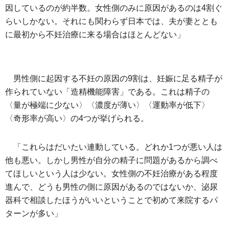
因しているのが約半数。女性側のみに原因があるのは4割ぐ
らいしかない。それにも関わらず日本では、夫が妻ととも
に最初から不妊治療に来る場合はほとんどない」
男性側に起因する不妊の原因の9割は、妊娠に足る精子が
作られていない「造精機能障害」である。これは精子の
〈量が極端に少ない〉〈濃度が薄い〉〈運動率が低下〉
〈奇形率が高い〉の4つが挙げられる。
「これらはだいたい連動している。どれか1つが悪い人は
他も悪い。しかし男性が自分の精子に問題があるから調べ
てほしいという人は少ない。女性側の不妊治療がある程度
進んで、どうも男性の側に原因があるのではないか、泌尿
器科で相談したほうがいいということで初めて来院するパ
ターンが多い」