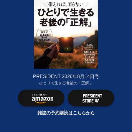
PRESIDENT 2026年8月14日号
ひとりで生きる老後の「正解」
雑誌の予約購読はこちらから