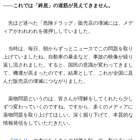
——
これでは「終息」の道筋が見えてきません。
先ほど述べた「危険ドラッグ」販売店の壊滅には、メデ
ィアがわれわれを後押ししていました。
当時は、毎日、朝からずっとニュースでこの問題を取り
上げていましたね。自動車の暴走など、事故の映像が繰り
返し流されました。すると、国民の意識が変わってきまし
て、機運が高まったのです。結果として、これが全国に及
んだ販売店の壊滅につながりました。
薬物問題というのは、皆さんが理解をしてくれたら少し
ずつ変わっていくのですね。ですから、多くのメディアに
薬物問題を取り上げてほしい。深く掘り下げて、本質的な
情報発信をしていただきたい。