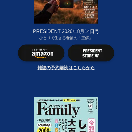
PRESIDENT 2026年8月14日号
ひとりで生きる老後の「正解」
雑誌の予約購読はこちらから