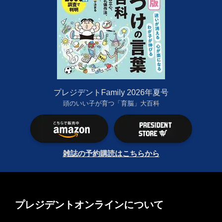
プレジデントFamily 2026年夏号
頭のいい子が育つ「育脳」大百科
雑誌の予約購読はこちらから
プレジデントオンラインについて