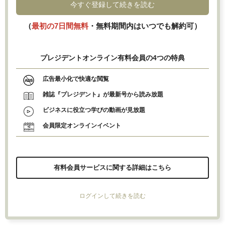
今すぐ登録して続きを読む
（
最初の7日間無料
・無料期間内はいつでも解約可）
プレジデントオンライン有料会員の4つの特典
広告最小化で快適な閲覧
雑誌『プレジデント』が最新号から読み放題
ビジネスに役立つ学びの動画が見放題
会員限定オンラインイベント
有料会員サービスに関する詳細はこちら
ログインして続きを読む