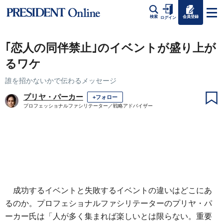
会員登録
検索
ログイン
｢恋人の同伴禁止｣のイベントが盛り上が
るワケ
誰を招かないかで伝わるメッセージ
プリヤ・パーカー
+フォロー
プロフェッショナルファシリテーター／戦略アドバイザー
成功するイベントと失敗するイベントの違いはどこにあ
るのか。プロフェショナルファシリテーターのプリヤ・パ
ーカー氏は「人が多く集まれば楽しいとは限らない。重要