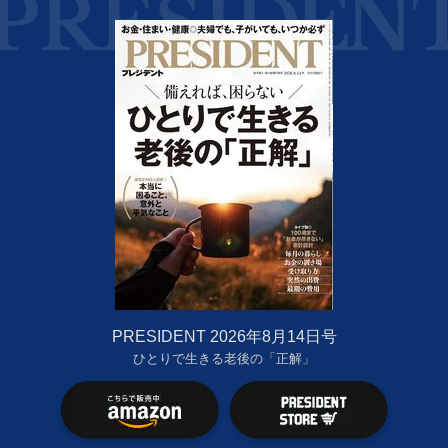
PRESIDENT 2026年8月14日号
ひとりで生きる老後の「正解」