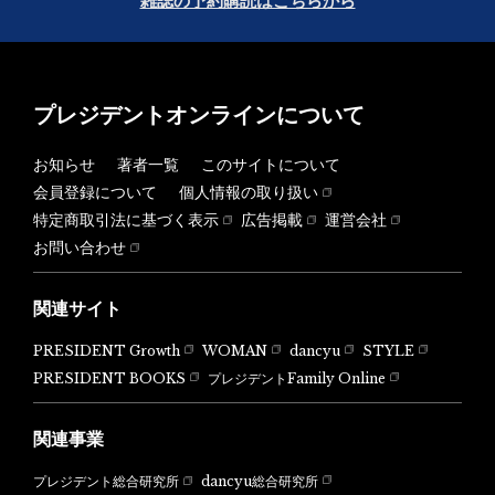
雑誌の予約購読はこちらから
プレジデントオンラインについて
お知らせ
著者一覧
このサイトについて
会員登録について
個人情報の取り扱い
特定商取引法に基づく表示
広告掲載
運営会社
お問い合わせ
関連サイト
PRESIDENT Growth
WOMAN
dancyu
STYLE
PRESIDENT BOOKS
プレジデントFamily Online
関連事業
dancyu総合研究所
プレジデント総合研究所