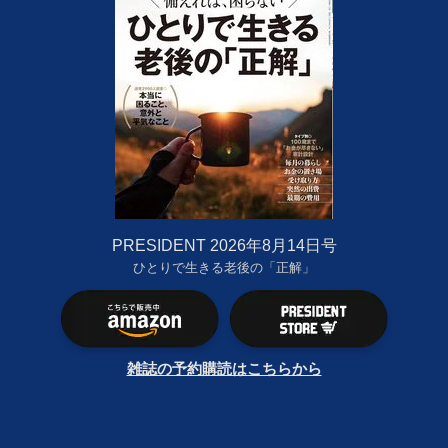
PRESIDENT 2026年8月14日号
ひとりで生きる老後の「正解」
雑誌の予約購読はこちらから