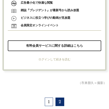
広告最小化で快適な閲覧
雑誌『プレジデント』が最新号から読み放題
ビジネスに役立つ学びの動画が見放題
会員限定オンラインイベント
有料会員サービスに関する詳細はこちら
ログインして続きを読む
（市来朋久＝撮影）
1
2