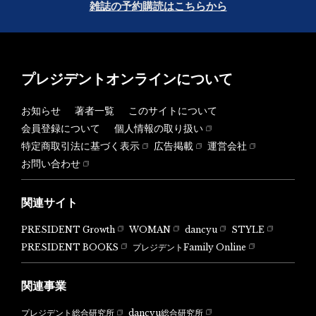
雑誌の予約購読はこちらから
プレジデントオンラインについて
お知らせ
著者一覧
このサイトについて
会員登録について
個人情報の取り扱い
特定商取引法に基づく表示
広告掲載
運営会社
お問い合わせ
関連サイト
PRESIDENT Growth
WOMAN
dancyu
STYLE
PRESIDENT BOOKS
プレジデントFamily Online
関連事業
dancyu総合研究所
プレジデント総合研究所