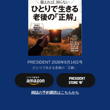
PRESIDENT 2026年8月14日号
ひとりで生きる老後の「正解」
雑誌の予約購読はこちらから