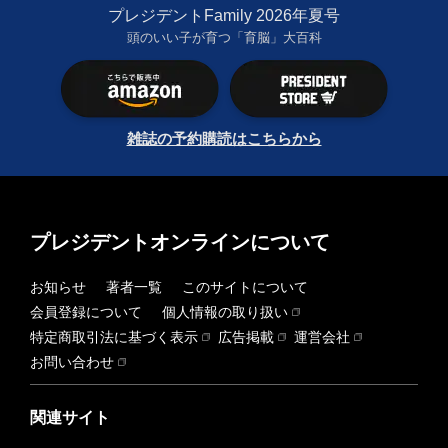
プレジデントFamily 2026年夏号
頭のいい子が育つ「育脳」大百科
雑誌の予約購読はこちらから
プレジデントオンラインについて
お知らせ
著者一覧
このサイトについて
会員登録について
個人情報の取り扱い
特定商取引法に基づく表示
広告掲載
運営会社
お問い合わせ
関連サイト