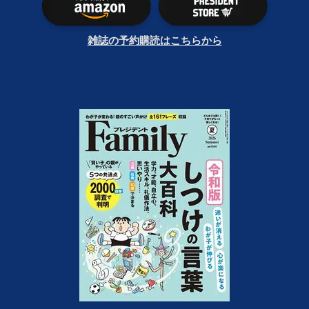
雑誌の予約購読はこちらから