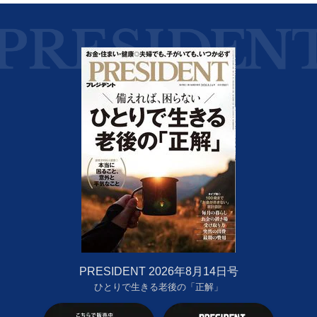
PRESIDENT 2026年8月14日号
ひとりで生きる老後の「正解」