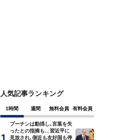
人気記事ランキング
1時間
週間
無料会員
有料会員
プーチンは動揺し､言葉を失
ったとの指摘も…習近平に
見放され､側近も友好国も停