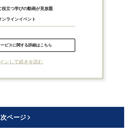
に役立つ学びの動画が見放題
オンラインイベント
サービスに関する詳細はこちら
インして続きを読む
次ページ