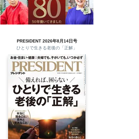
PRESIDENT 2026年8月14日号
ひとりで生きる老後の「正解」