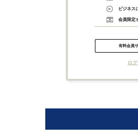
ビジネス
会員限定
有料会員
ログ