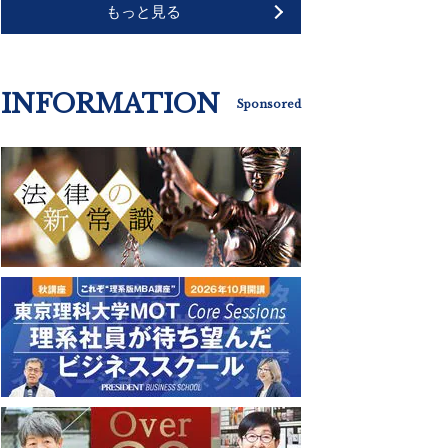
もっと見る
INFORMATION
Sponsored