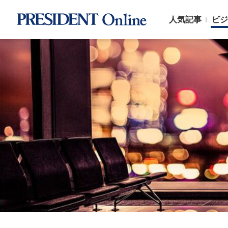
人気記事
ビジ