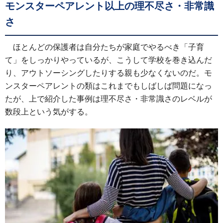
モンスターペアレント以上の理不尽さ・非常識
さ
ほとんどの保護者は自分たちが家庭でやるべき「子育
て」をしっかりやっているが、こうして学校を巻き込んだ
り、アウトソーシングしたりする親も少なくないのだ。モ
ンスターペアレントの類はこれまでもしばしば問題になっ
たが、上で紹介した事例は理不尽さ・非常識さのレベルが
数段上という気がする。