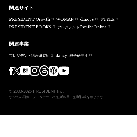
関連サイト
PRESIDENT Growth
WOMAN
dancyu
STYLE
PRESIDENT BOOKS
プレジデントFamily Online
関連事業
dancyu総合研究所
プレジデント総合研究所
© 2008-2026 PRESIDENT Inc.
すべての画像・データについて無断転用・無断転載を禁じます。