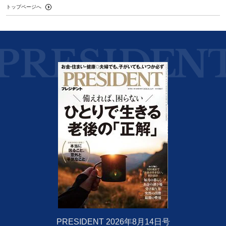
トップページへ
PRESIDENT 2026年8月14日号