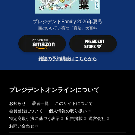
プレジデントFamily 2026年夏号
頭のいい子が育つ「育脳」大百科
雑誌の予約購読はこちらから
プレジデントオンラインについて
お知らせ
著者一覧
このサイトについて
会員登録について
個人情報の取り扱い
特定商取引法に基づく表示
広告掲載
運営会社
お問い合わせ