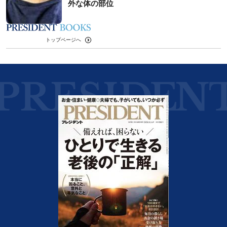
外な体の部位
トップページへ