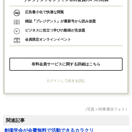
広告最小化で快適な閲覧
雑誌『プレジデント』が最新号から読み放題
ビジネスに役立つ学びの動画が見放題
会員限定オンラインイベント
有料会員サービスに関する詳細はこちら
ログインして続きを読む
（写真＝時事通信フォト）
関連記事
創価学会が会費無料で活動できるカラクリ