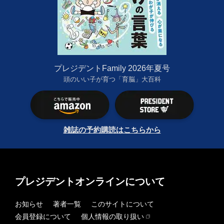
プレジデントFamily 2026年夏号
頭のいい子が育つ「育脳」大百科
雑誌の予約購読はこちらから
プレジデントオンラインについて
お知らせ
著者一覧
このサイトについて
会員登録について
個人情報の取り扱い