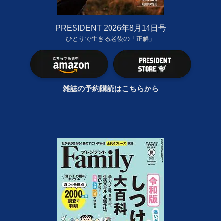
PRESIDENT 2026年8月14日号
ひとりで生きる老後の「正解」
雑誌の予約購読はこちらから