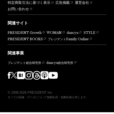
特定商取引法に基づく表示
広告掲載
運営会社
お問い合わせ
関連サイト
PRESIDENT Growth
WOMAN
dancyu
STYLE
PRESIDENT BOOKS
プレジデントFamily Online
関連事業
dancyu総合研究所
プレジデント総合研究所
© 2008-2026 PRESIDENT Inc.
すべての画像・データについて無断転用・無断転載を禁じます。