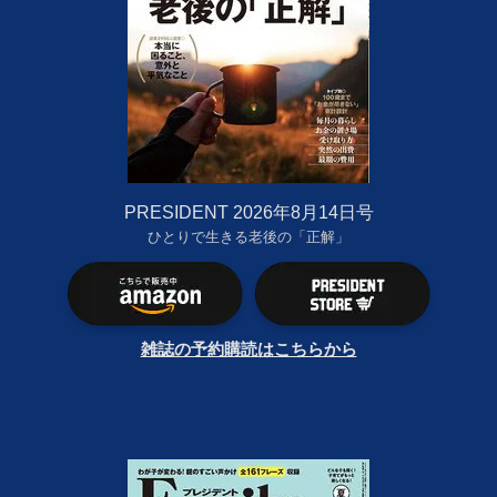
PRESIDENT 2026年8月14日号
ひとりで生きる老後の「正解」
雑誌の予約購読はこちらから