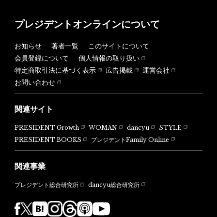
プレジデントオンラインについて
お知らせ
著者一覧
このサイトについて
会員登録について
個人情報の取り扱い
特定商取引法に基づく表示
広告掲載
運営会社
お問い合わせ
関連サイト
PRESIDENT Growth
WOMAN
dancyu
STYLE
PRESIDENT BOOKS
プレジデントFamily Online
関連事業
dancyu総合研究所
プレジデント総合研究所