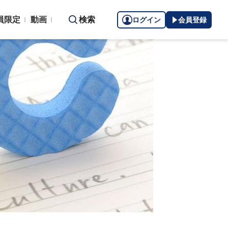
員限定
動画
検索
ログイン
会員登録