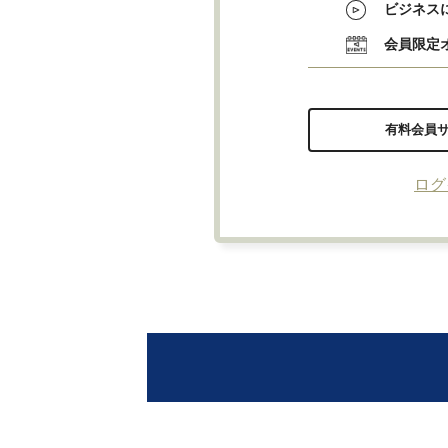
ビジネス
会員限定
有料会員
ログ