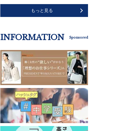
もっと見る
INFORMATION
Sponsored