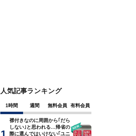
人気記事ランキング
1時間
週間
無料会員
有料会員
襟付きなのに周囲から｢だら
しない｣と思われる…帰省の
際に選んではいけない｢ユニ