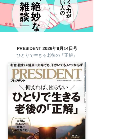
PRESIDENT 2026年8月14日号
ひとりで生きる老後の「正解」