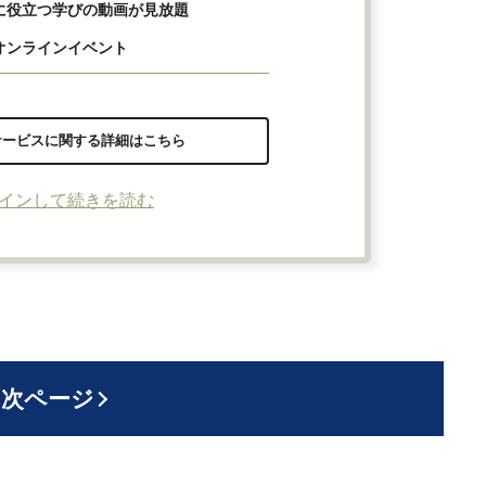
に役立つ学びの動画が見放題
オンラインイベント
サービスに関する詳細はこちら
インして続きを読む
次ページ