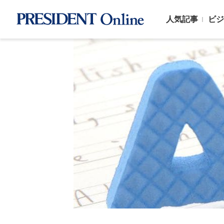
人気記事
ビジ