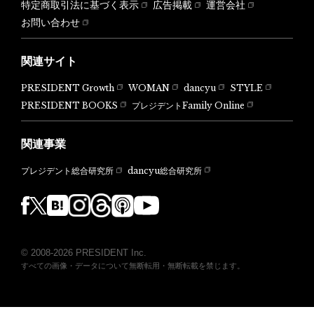
特定商取引法に基づく表示
広告掲載
運営会社
お問い合わせ
関連サイト
PRESIDENT Growth
WOMAN
dancyu
STYLE
PRESIDENT BOOKS
プレジデントFamily Online
関連事業
dancyu総合研究所
プレジデント総合研究所
© 2008-2026 PRESIDENT Inc.
すべての画像・データについて無断転用・無断転載を禁じます。