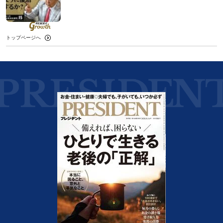
トップページへ