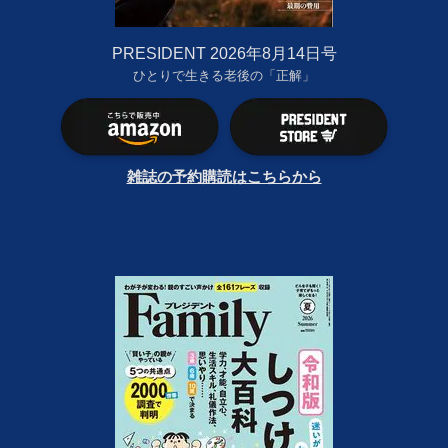
PRESIDENT 2026年8月14日号
ひとりで生きる老後の「正解」
雑誌の予約購読はこちらから