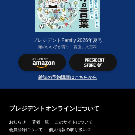
プレジデントFamily 2026年夏号
頭のいい子が育つ「育脳」大百科
雑誌の予約購読はこちらから
プレジデントオンラインについて
お知らせ
著者一覧
このサイトについて
会員登録について
個人情報の取り扱い