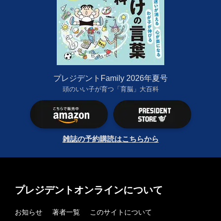
プレジデントFamily 2026年夏号
頭のいい子が育つ「育脳」大百科
雑誌の予約購読はこちらから
プレジデントオンラインについて
お知らせ
著者一覧
このサイトについて