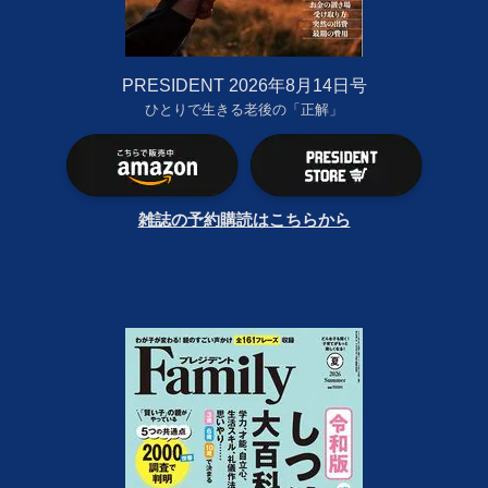
PRESIDENT 2026年8月14日号
ひとりで生きる老後の「正解」
雑誌の予約購読はこちらから