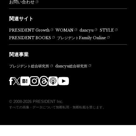
お問い合わせ
関連サイト
PRESIDENT Growth
WOMAN
dancyu
STYLE
PRESIDENT BOOKS
プレジデントFamily Online
関連事業
dancyu総合研究所
プレジデント総合研究所
© 2008-2026 PRESIDENT Inc.
すべての画像・データについて無断転用・無断転載を禁じます。