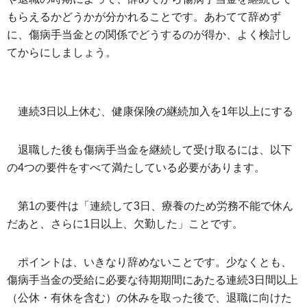
もらえるかどうかが分かれることです。あわてて辞めず
に、傷病手当金との関係でどうするのが得か、よく検討し
てからにしましょう。
連続3日以上休む、健康保険の継続加入を1年以上にする
退職した後も傷病手当金を継続して受け取るには、以下
の4つの要件をすべて満たしている必要があります。
第1の要件は「連続して3日、療養のため労務不能で休ん
だあと、さらに1日以上、欠勤した」ことです。
ポイントは、いきなり辞めないことです。少なくとも、
傷病手当金の受給に必要な待期期間にあたる連続3日間以上
（公休・有休を含む）の休みを取った後で、退職に向けた