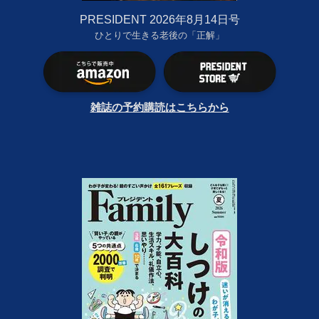
PRESIDENT 2026年8月14日号
ひとりで生きる老後の「正解」
雑誌の予約購読はこちらから