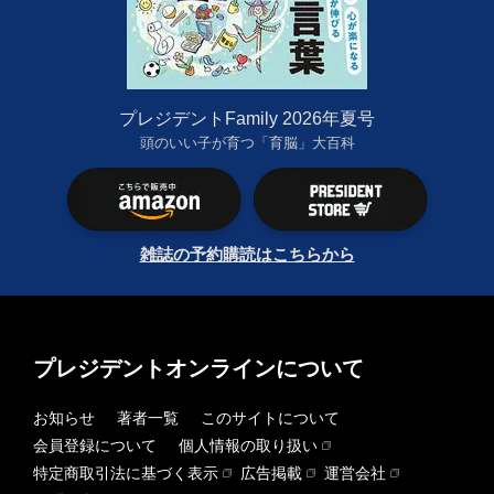
プレジデントFamily 2026年夏号
頭のいい子が育つ「育脳」大百科
雑誌の予約購読はこちらから
プレジデントオンラインについて
お知らせ
著者一覧
このサイトについて
会員登録について
個人情報の取り扱い
特定商取引法に基づく表示
広告掲載
運営会社