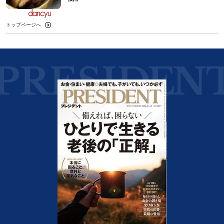
トップページへ