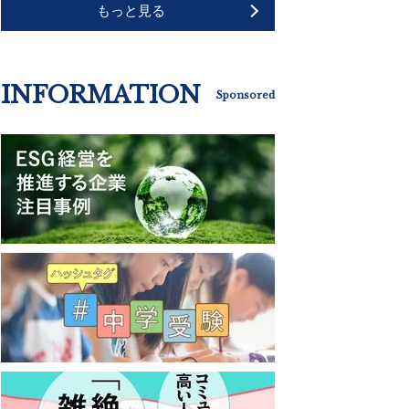
もっと見る
INFORMATION
Sponsored