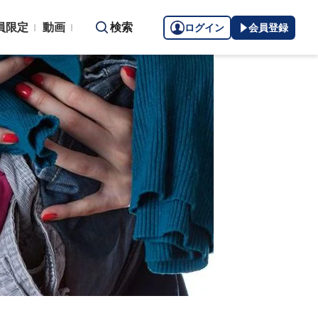
員限定
動画
検索
ログイン
会員登録