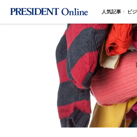
人気記事
ビジ