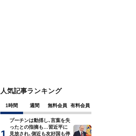
人気記事ランキング
1時間
週間
無料会員
有料会員
プーチンは動揺し､言葉を失
ったとの指摘も…習近平に
見放され､側近も友好国も停