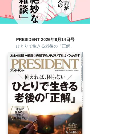
PRESIDENT 2026年8月14日号
ひとりで生きる老後の「正解」